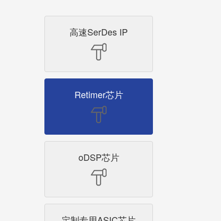
高速SerDes IP
Retimer芯片
oDSP芯片
定制专用ASIC芯片