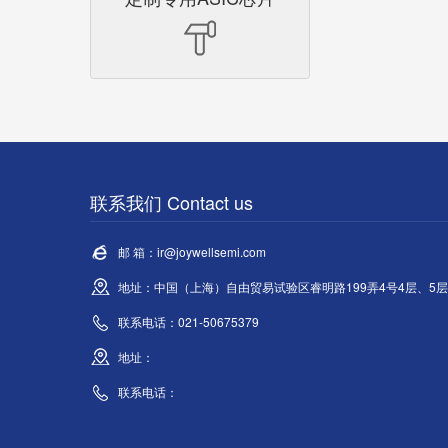
联系我们 Contact us
邮 箱：ir@joywellsemi.com
地址：中国（上海）自由贸易试验区睿明路199弄4号4层、5层
联系电话：021-50675379
地址：
联系电话：