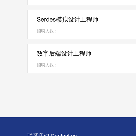
Serdes模拟设计工程师
招聘人数：
数字后端设计工程师
招聘人数：
联系我们 Contact us