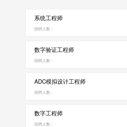
系统工程师
招聘人数：
数字验证工程师
招聘人数：
ADC模拟设计工程师
招聘人数：
数字工程师
招聘人数：