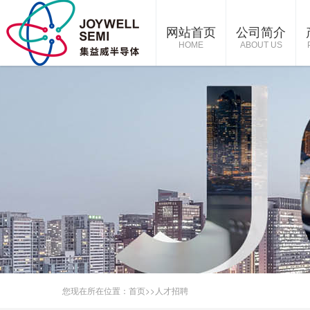
网站首页
公司简介
HOME
ABOUT US
您现在所在位置：
首页
>>
人才招聘